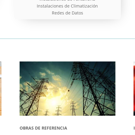
Instalaciones de Climatización
Redes de Datos
OBRAS DE REFERENCIA