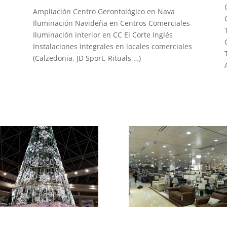
Ampliación Centro Gerontológico en Nava
Iluminación Navideña en Centros Comerciales
Iluminación interior en CC El Corte Inglés
Instalaciones integrales en locales comerciales
(Calzedonia, JD Sport, Rituals,…)