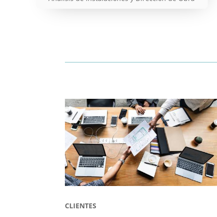
CLIENTES