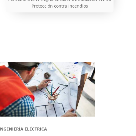
Protección contra Incendios
INGENIERÍA ELÉCTRICA